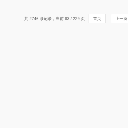
共 2746 条记录，当前 63 / 229 页
首页
上一页