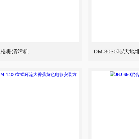
式格栅清污机