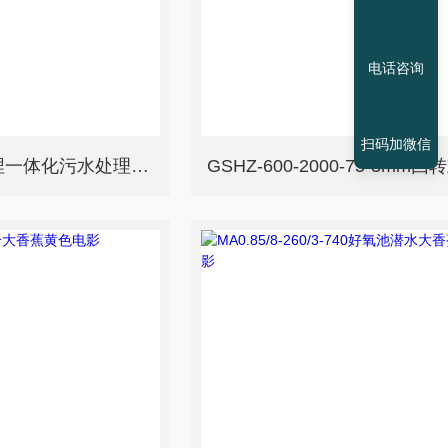
电话咨询
扫码加微信
DM-3030吨/天地埋一体化污水处理设备