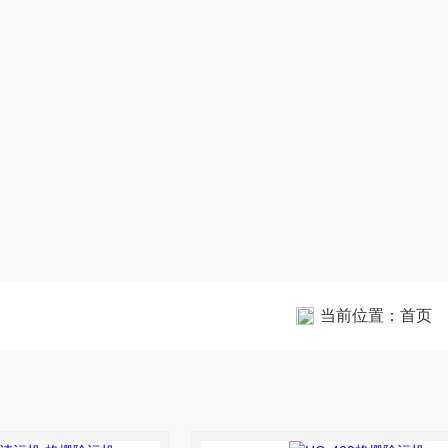
当前位置：
首页