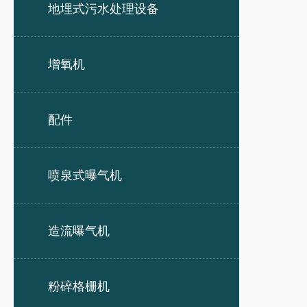
地埋式污水处理设备
增氧机
配件
喷泉式曝气机
造流曝气机
粉碎格栅机