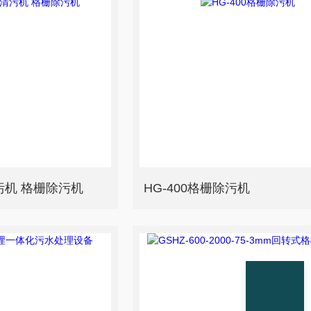
污机 格栅除污机
HG-400格栅除污机