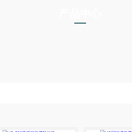
产品中心
PRODUCTS CENTER