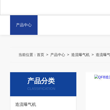
产品中心
当前位置：
首页
>
产品中心
>
造流曝气机
>
造流曝
产品分类
CLASSIFICATION
造流曝气机