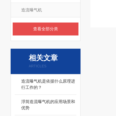
造流曝气机
查看全部分类
相关文章
ARTICLES
造流曝气机是依据什么原理进
行工作的？
浮筒造流曝气机的应用场景和
优势