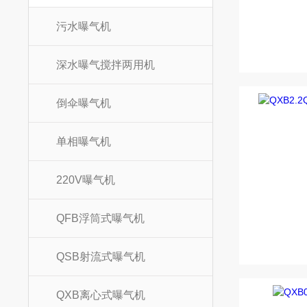
污水曝气机
深水曝气搅拌两用机
倒伞曝气机
单相曝气机
220V曝气机
QFB浮筒式曝气机
QSB射流式曝气机
QXB离心式曝气机