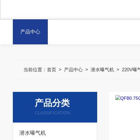
产品中心
当前位置：
首页
>
产品中心
>
潜水曝气机
>
220V曝
产品分类
CLASSIFICATION
潜水曝气机