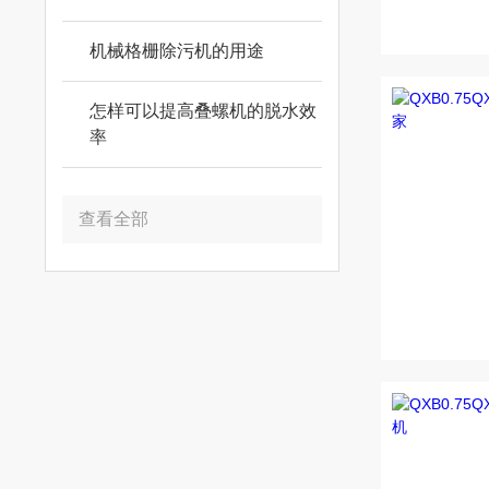
机械格栅除污机的用途
怎样可以提高叠螺机的脱水效
率
查看全部