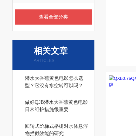
查看全部分类
相关文章
ARTICLES
潜水大香蕉黄色电影怎么选
型？它没有水空转可以吗？
做好QJB潜水大香蕉黄色电影
日常维护措施很重要
回转式阶梯式格栅对水体悬浮
物拦截效能的研究