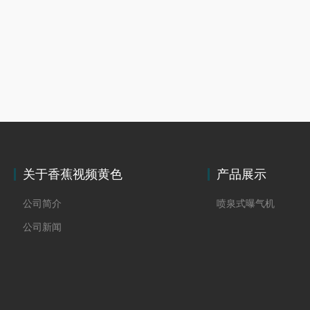
关于香蕉视频黄色
产品展示
公司简介
喷泉式曝气机
公司新闻