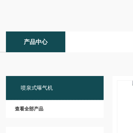
产品中心
喷泉式曝气机
查看全部产品