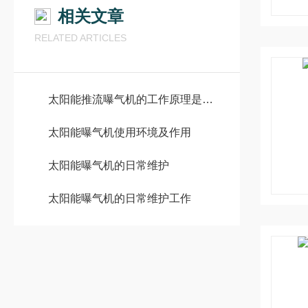
相关文章
RELATED ARTICLES
太阳能推流曝气机的工作原理是什么？
太阳能曝气机使用环境及作用
太阳能曝气机的日常维护
太阳能曝气机的日常维护工作