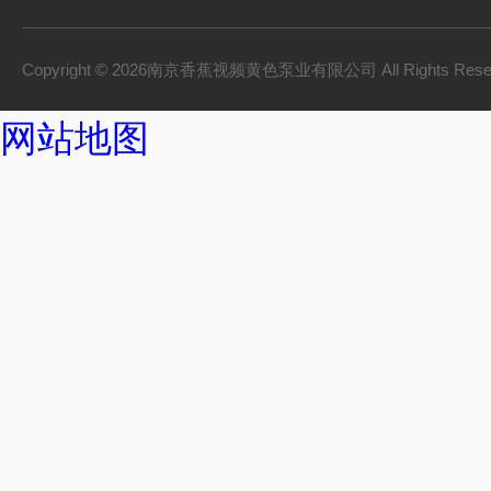
Copyright © 2026南京香蕉视频黄色泵业有限公司 All Rights Res
网站地图