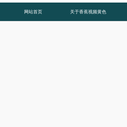
网站首页
关于香蕉视频黄色