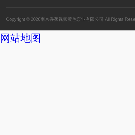
Copyright © 2026南京香蕉视频黄色泵业有限公司 All Rights Res
网站地图