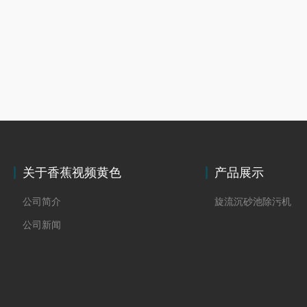
关于香蕉视频黄色
产品展示
公司简介
旋流沉砂池除污机
公司新闻