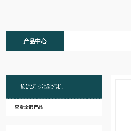
产品中心
旋流沉砂池除污机
查看全部产品