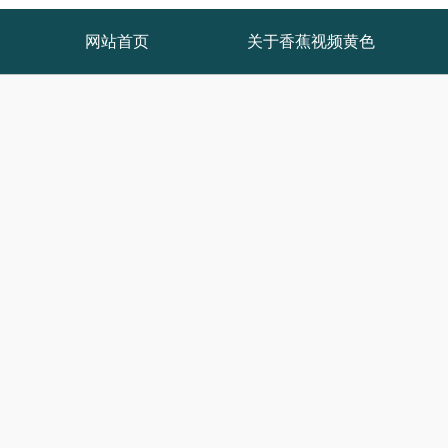
网站首页
关于香蕉视频黄色