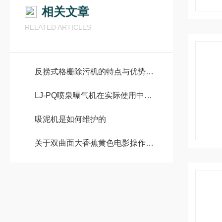
相关文章
RELATED ARTICLES
反捞式格栅除污机的特点与优势有哪些？
LJ-PQ喷泉曝气机在实际使用中应该注意哪些问题？
吸泥机是如何维护的
关于双曲面大香蕉黄色电影操作安装要点介绍