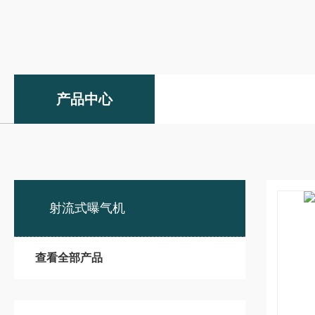
产品中心
射流式曝气机
查看全部产品