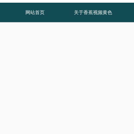
网站首页
关于香蕉视频黄色