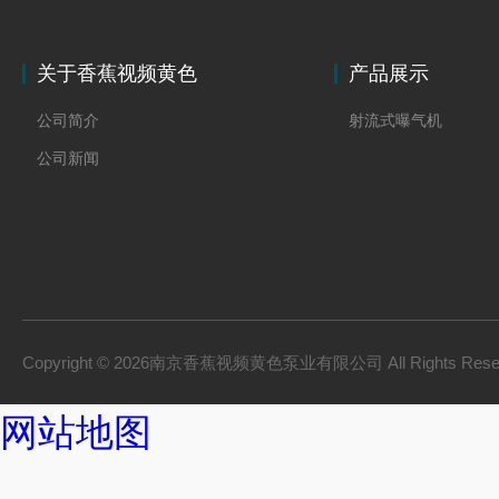
关于香蕉视频黄色
产品展示
公司简介
射流式曝气机
公司新闻
Copyright © 2026南京香蕉视频黄色泵业有限公司 All Rights Res
网站地图