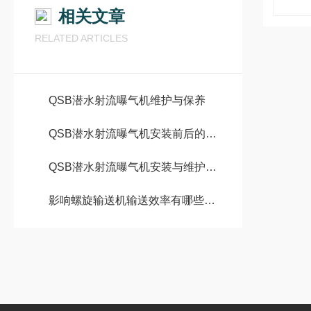
相关文章
RELATED ARTICLES
QSB潜水射流曝气机维护与保养
QSB潜水射流曝气机安装前后的详细步骤有哪些
QSB潜水射流曝气机安装与维护的注意事项
影响螺旋输送机输送效率有哪些因素？