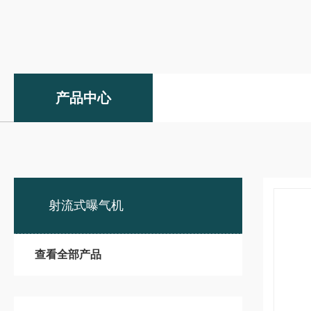
产品中心
射流式曝气机
查看全部产品