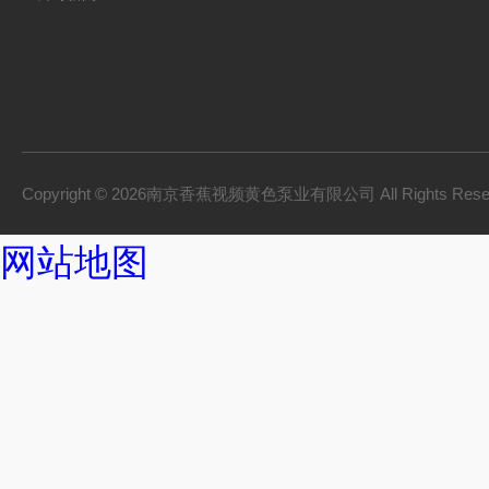
Copyright © 2026南京香蕉视频黄色泵业有限公司 All Rights Res
网站地图