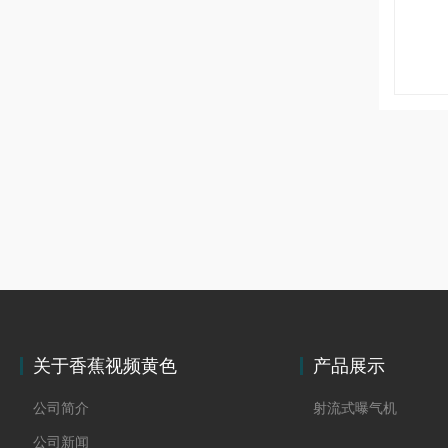
关于香蕉视频黄色
产品展示
公司简介
射流式曝气机
公司新闻