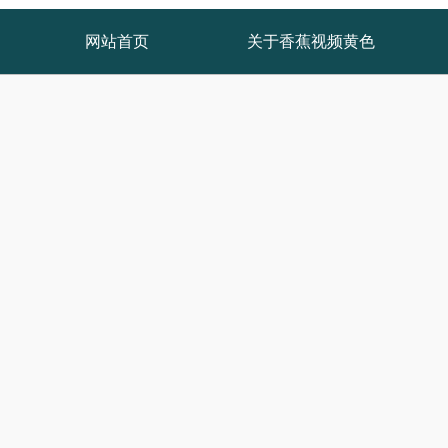
网站首页
关于香蕉视频黄色