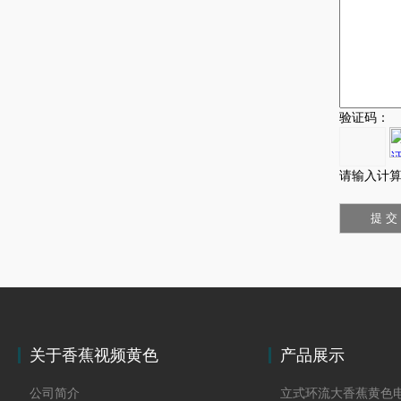
验证码：
请输入计算
关于香蕉视频黄色
产品展示
公司简介
立式环流大香蕉黄色