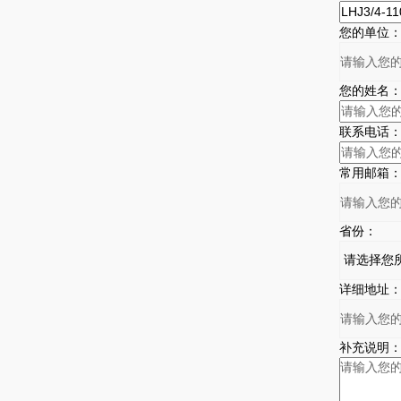
您的单位
您的姓名
联系电话
常用邮箱
省份：
详细地址
补充说明