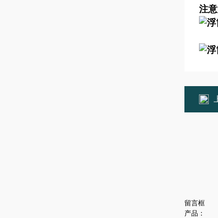
注意
留言框
产品：