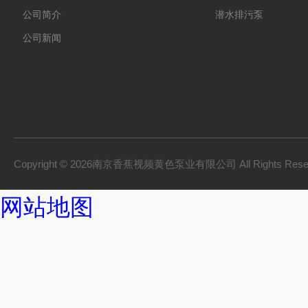
公司简介
潜水排污泵
公司新闻
Copyright © 2026南京香蕉视频黄色泵业有限公司 All Rights Res
网站地图