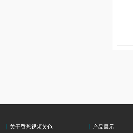
关于香蕉视频黄色
产品展示