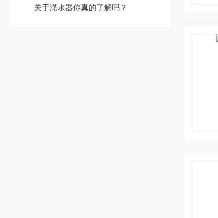
关于滗水器你真的了解吗？