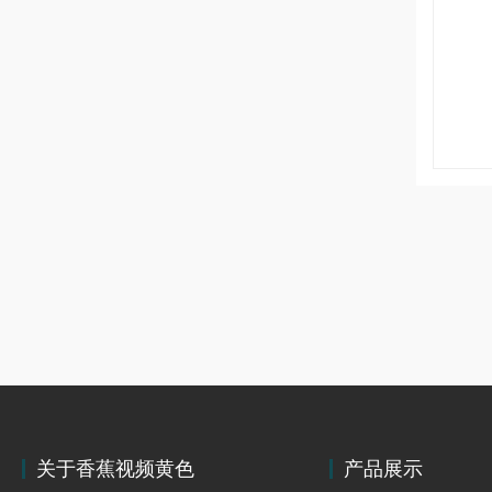
关于香蕉视频黄色
产品展示