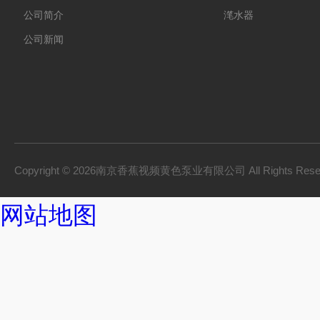
公司简介
滗水器
公司新闻
Copyright © 2026南京香蕉视频黄色泵业有限公司 All Rights Res
网站地图