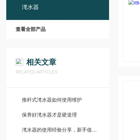
滗水器
查看全部产品
相关文章
RELATED ARTICLES
推杆式滗水器如何使用维护
保养好滗水器才是硬道理
滗水器的使用经验分享，新手值得借鉴