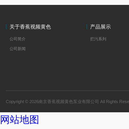
关于香蕉视频黄色
产品展示
公司简介
拦污系列
公司新闻
Copyright © 2026南京香蕉视频黄色泵业有限公司 All Rights Res
网站地图