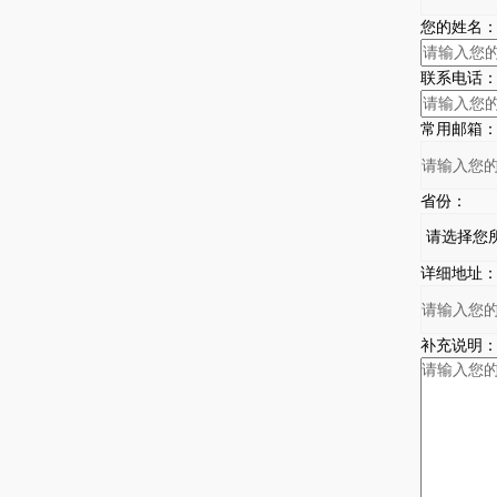
您的姓名
联系电话
常用邮箱
省份：
详细地址
补充说明