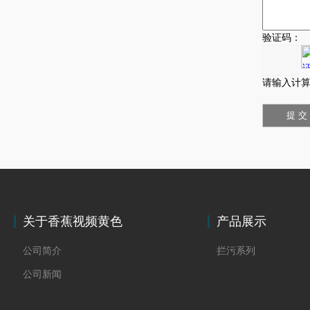
验证码：
请输入计算
关于香蕉视频黄色
产品展示
公司简介
拦污系列
公司新闻