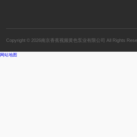
Copyright © 2026南京香蕉视频黄色泵业有限公司 All Rights Res
网站地图