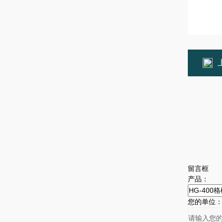
留言框
产品：
您的单位