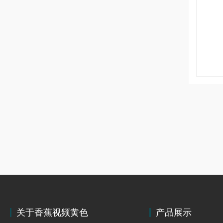
关于香蕉视频黄色
产品展示