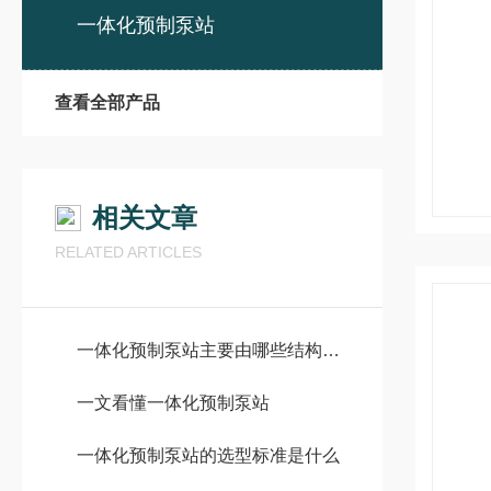
一体化预制泵站
查看全部产品
相关文章
RELATED ARTICLES
一体化预制泵站主要由哪些结构组成？
一文看懂一体化预制泵站
一体化预制泵站的选型标准是什么