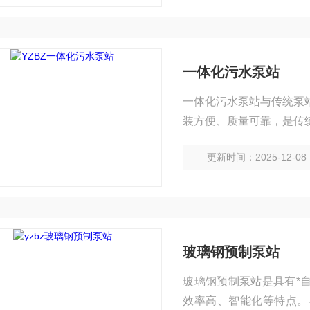
一体化污水泵站
一体化污水泵站与传统泵
装方便、质量可靠，是传
更新时间：2025-12-08
玻璃钢预制泵站
玻璃钢预制泵站是具有*
效率高、智能化等特点。