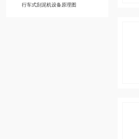
行车式刮泥机设备原理图