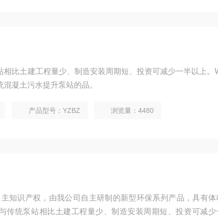
站相比土建工程量少、制造安装周期短、投资可减少一半以上。W
统混凝土污水提升泵站的品。
产品型号：YZBZ
浏览量：4480
自主知识产权，由我公司自主研制的新型环保系列产品，具有体
与传统泵站相比土建工程量少、制造安装周期短、投资可减少