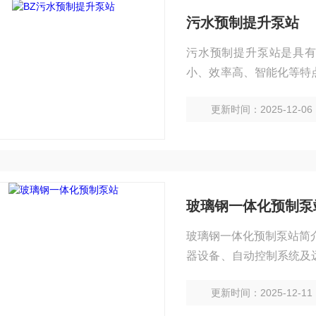
污水预制提升泵站
污水预制提升泵站是具有
小、效率高、智能化等特
以上。安装方便、质量可
更新时间：2025-12-06
玻璃钢一体化预制泵
玻璃钢一体化预制泵站简
器设备、自动控制系统及
强、长寿命、开发周期非
更新时间：2025-12-11
水、降水、化工废水排污