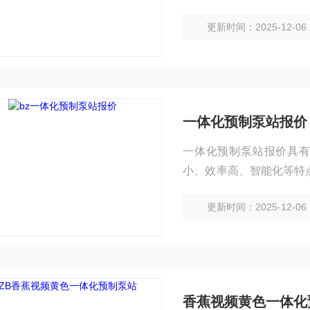
上。安装方便、质量可靠
更新时间：2025-12-06
一体化预制泵站报价
一体化预制泵站报价具有
小、效率高、智能化等特
以上。安装方便、质量可
更新时间：2025-12-06
香蕉视频黄色一体化