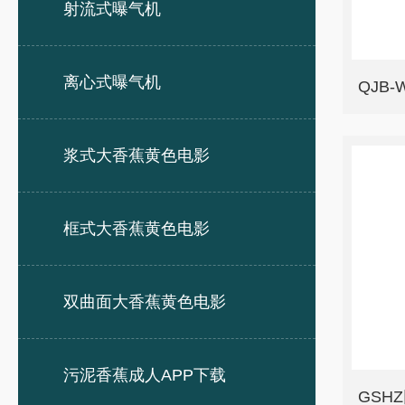
射流式曝气机
离心式曝气机
浆式大香蕉黄色电影
框式大香蕉黄色电影
双曲面大香蕉黄色电影
污泥香蕉成人APP下载
GSH