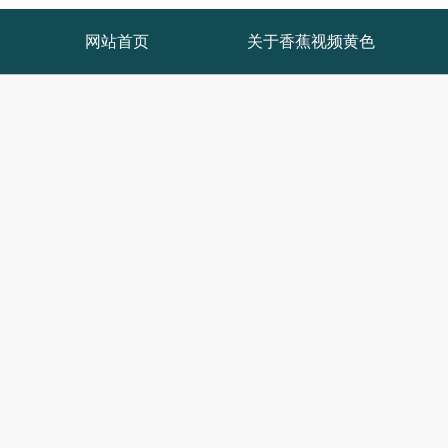
网站首页
关于香蕉视频黄色