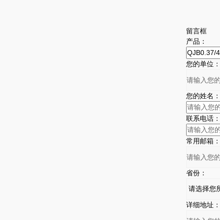
留言框
产品：
您的单位
您的姓名
联系电话
常用邮箱
省份：
详细地址