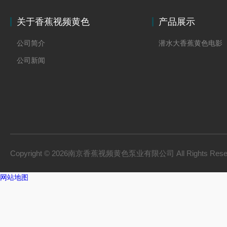
关于香蕉视频黄色
产品展示
公司简介
潜水大香蕉黄色电影
公司新闻
Copyright © 2026南京香蕉视频黄色泵业有限公司 All Rights Res
网站地图