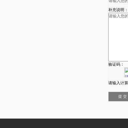
补充说明
验证码：
请输入计算