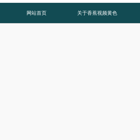
网站首页
关于香蕉视频黄色