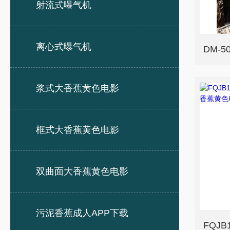
射流式曝气机
离心式曝气机
DM-
浆式大香蕉黄色电影
框式大香蕉黄色电影
双曲面大香蕉黄色电影
污泥香蕉成人APP下载