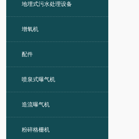
地埋式污水处理设备
增氧机
配件
喷泉式曝气机
造流曝气机
粉碎格栅机