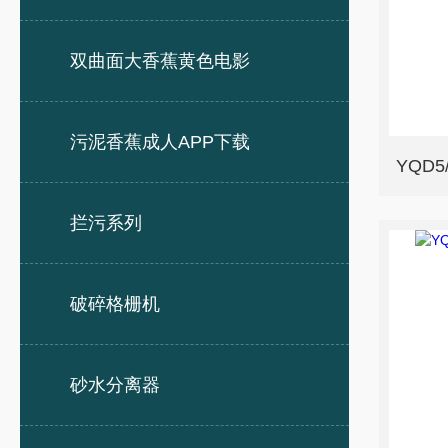
双曲面大香蕉黄色电影
污泥香蕉成人APP下载
拦污系列
破碎格栅机
砂水分离器