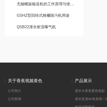
无轴螺旋输送机的工作原理与使用注意事项
GSHZ型回转式格栅除污机用途
QSB22潜水射流曝气机
关于香蕉视频黄色
产品展示
公司简介
潜水大香蕉黄色电影
公司新闻