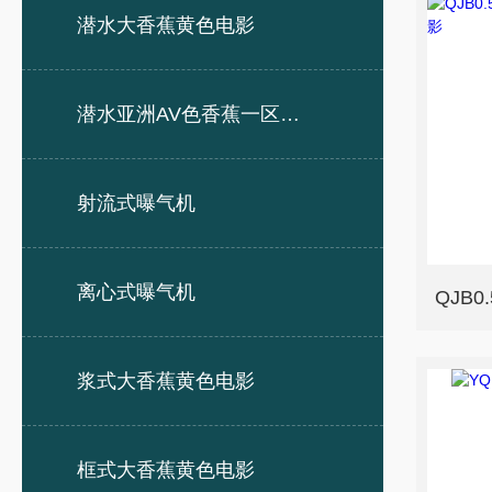
潜水大香蕉黄色电影
潜水亚洲AV色香蕉一区二区三区
射流式曝气机
离心式曝气机
浆式大香蕉黄色电影
框式大香蕉黄色电影