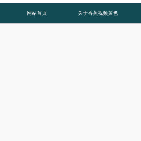
网站首页
关于香蕉视频黄色