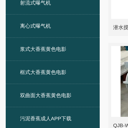
射流式曝气机
离心式曝气机
浆式大香蕉黄色电影
框式大香蕉黄色电影
双曲面大香蕉黄色电影
污泥香蕉成人APP下载