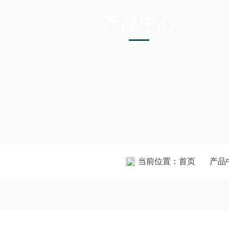
产品中心
PRODUCTS CENTER
当前位置：
首页
产品