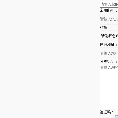
常用邮箱
省份：
详细地址
补充说明
验证码：