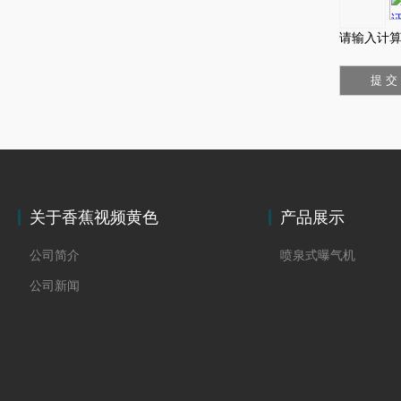
请输入计算
关于香蕉视频黄色
产品展示
公司简介
喷泉式曝气机
公司新闻