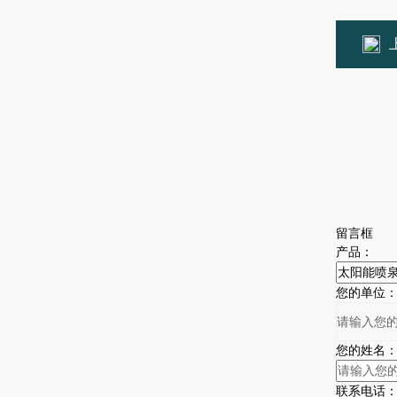
留言框
产品：
您的单位
您的姓名
联系电话