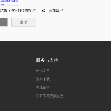
结果（填写阿拉伯数字），如：三加四=7
服务与支持
技术文章
资料下载
在线留言
联系香蕉视频黄色