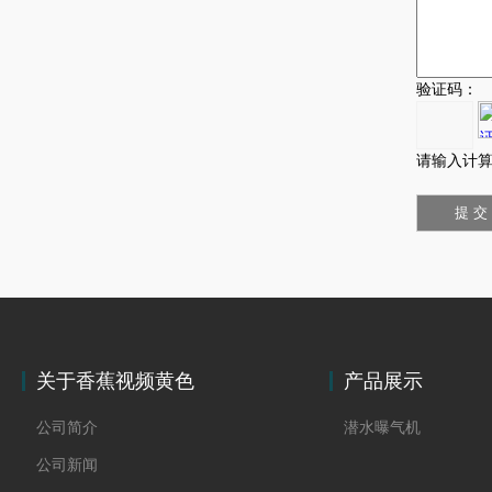
验证码：
请输入计算
关于香蕉视频黄色
产品展示
公司简介
潜水曝气机
公司新闻