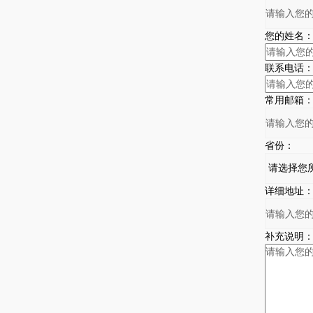
您的姓名
联系电话
常用邮箱
省份：
详细地址
补充说明