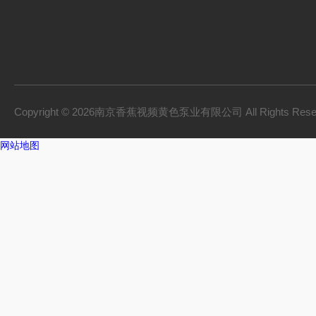
Copyright © 2026南京香蕉视频黄色泵业有限公司 All Rights Res
网站地图