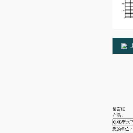
留言框
产品：
您的单位