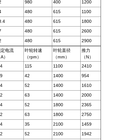
2
980
400
1200
4
480
615
1100
8.4
480
615
1800
7
480
615
2600
2
480
615
2900
额定电流
叶轮转速
叶轮直径
推力
（A）
（rpm）
（mm）
（N）
.4
115
1100
2410
.9
42
1400
954
.4
52
1400
1610
.2
63
1400
2000
.4
52
1800
2365
.2
63
1800
2750
.4
35
2100
1459
.2
52
2100
1942