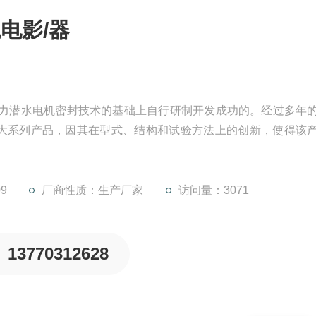
电影/器
飞力潜水电机密封技术的基础上自行研制开发成功的。经过多年
大系列产品，因其在型式、结构和试验方法上的创新，使得该
9
厂商性质：生产厂家
访问量：3071
13770312628