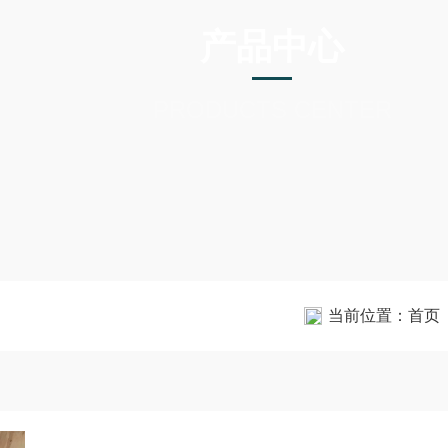
产品中心
PRODUCTS CENTER
当前位置：
首页