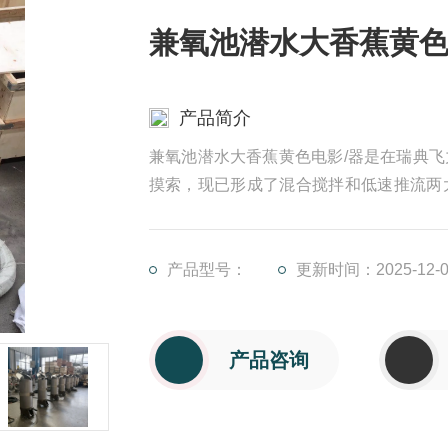
兼氧池潜水大香蕉黄色
产品简介
兼氧池潜水大香蕉黄色电影/器是在瑞典
摸索，现已形成了混合搅拌和低速推流两
体性能达到了国外同类产品的水平。
产品型号：
更新时间：2025-12-0
产品咨询