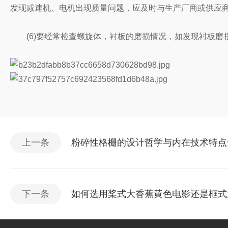
发现减速机、电机出现质量问题，应及时与生产厂商或供应
(6)要经常检查螺旋体，衬板的磨损情况，如发现衬板磨损
上一条
粉碎性格栅的设计哲学与内在技术特点
下一条
如何选用桨式大香蕉黄色电影还是框式