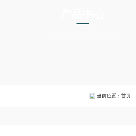
产品中心
PRODUCTS CENTER
当前位置：
首页