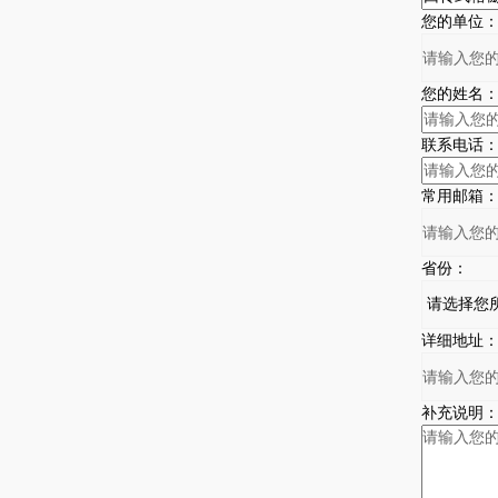
您的单位
您的姓名
联系电话
常用邮箱
省份：
详细地址
补充说明