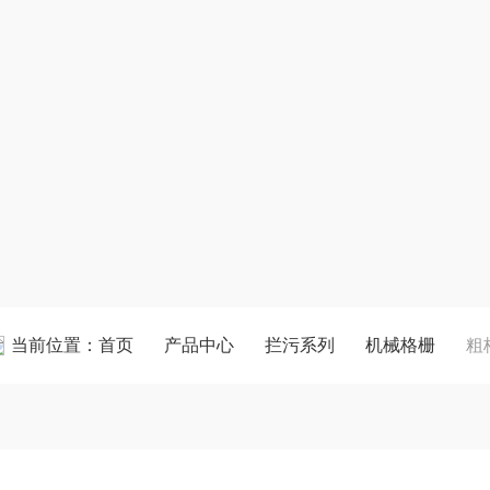
当前位置：
首页
产品中心
拦污系列
机械格栅
粗格