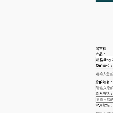
留言框
产品：
您的单位
您的姓名
联系电话
常用邮箱