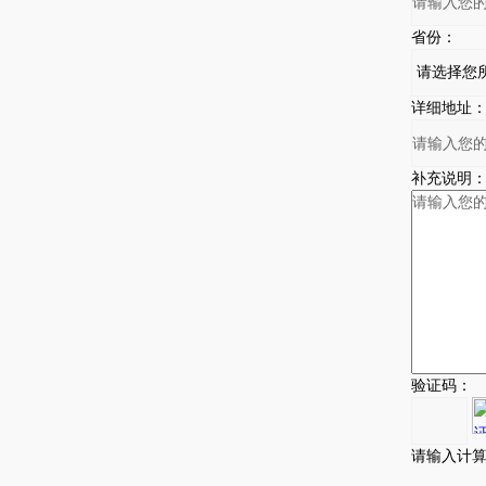
省份：
详细地址
补充说明
验证码：
请输入计算