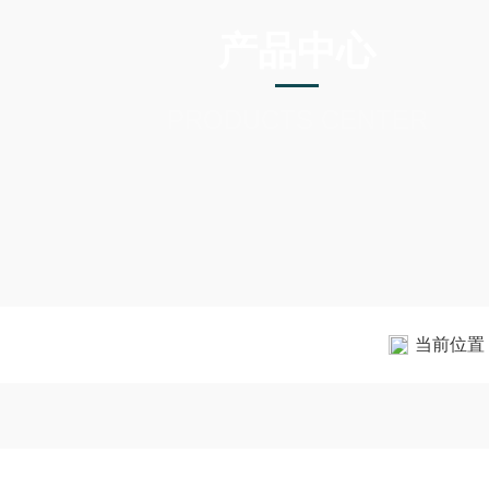
产品中心
PRODUCTS CENTER
当前位置