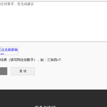
结果（填写阿拉伯数字），如：三加四=7