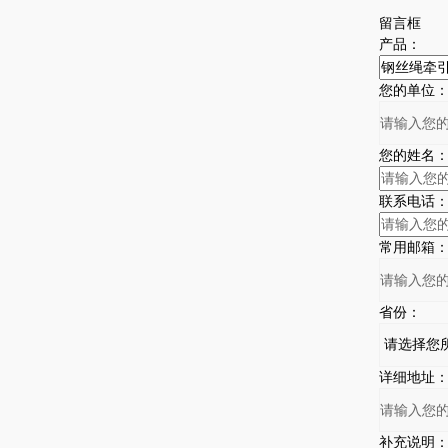
留言框
产品：
您的单位
您的姓名
联系电话
常用邮箱
省份：
详细地址
补充说明