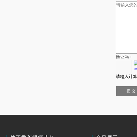
验证码：
请输入计算