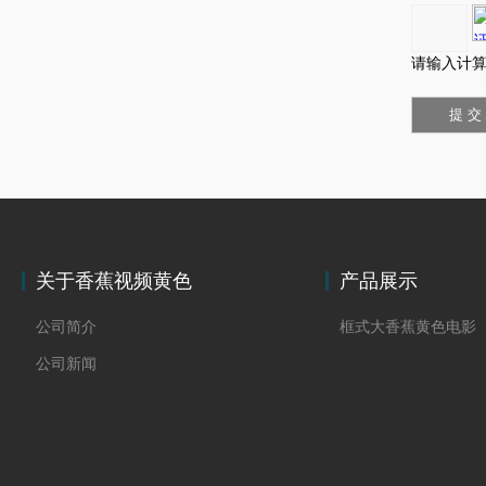
请输入计算
关于香蕉视频黄色
产品展示
公司简介
框式大香蕉黄色电影
公司新闻