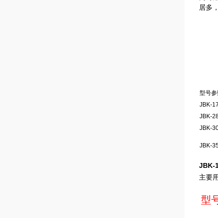
居多
型号参
JBK-1
JBK-2
JBK-3
JBK-3
JBK
主要
型