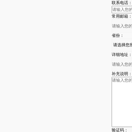
联系电话
常用邮箱
省份：
详细地址
补充说明
验证码：