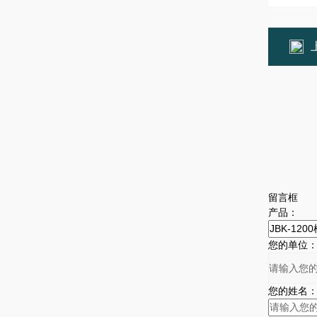
留言框
产品：
您的单位
您的姓名