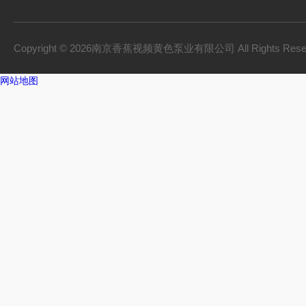
Copyright © 2026南京香蕉视频黄色泵业有限公司 All Rights Res
网站地图