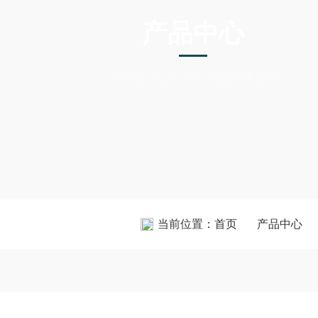
产品中心
PRODUCTS CENTER
当前位置：
首页
产品中心