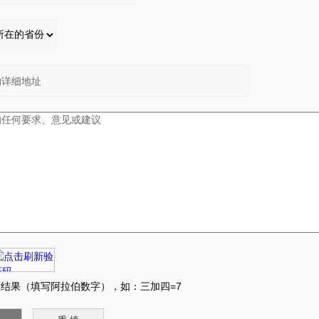
：
：
结果（填写阿拉伯数字），如：三加四=7