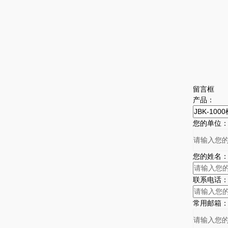
留言框
产品：
您的单位
您的姓名
联系电话
常用邮箱