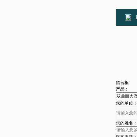
留言框
产品：
您的单位
您的姓名