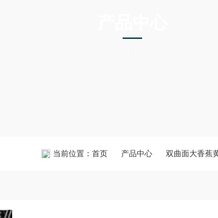
产品中心
PRODUCTS CENTER
当前位置：
首页
产品中心
双曲面大香蕉