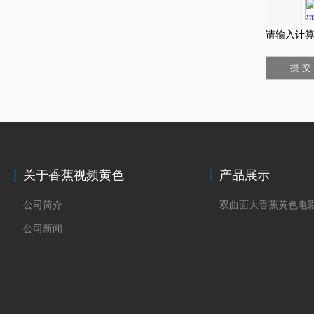
请输入计算
关于香蕉视频黄色
产品展示
公司简介
双曲面大香蕉黄色电
公司新闻