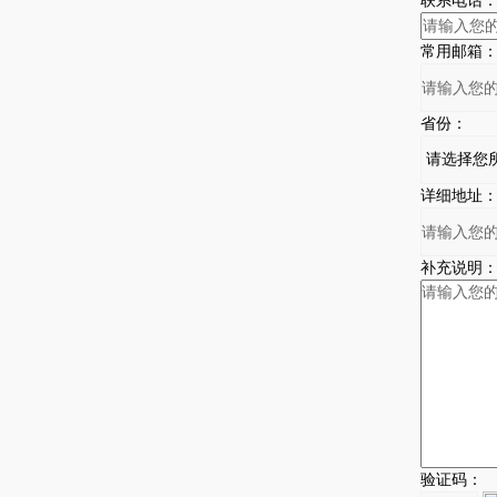
联系电话
常用邮箱
省份：
详细地址
补充说明
验证码：