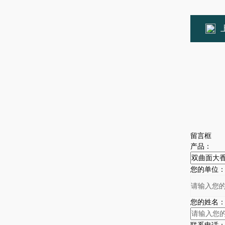
留言框
产品：
您的单位
您的姓名