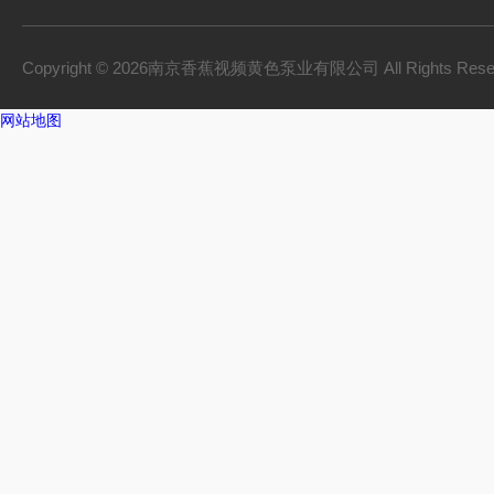
Copyright © 2026南京香蕉视频黄色泵业有限公司 All Rights Res
网站地图