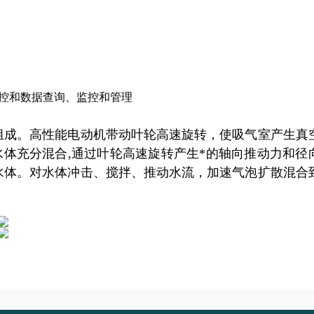
控和数据查询、监控和管理
组成。高性能电动机带动叶轮高速旋转，使吸气室产生真
水体充分混合
,通过叶轮高速旋转产生*的轴向推动力和径
水体。对水体冲击、搅拌、推动水流，加速气泡扩散混合