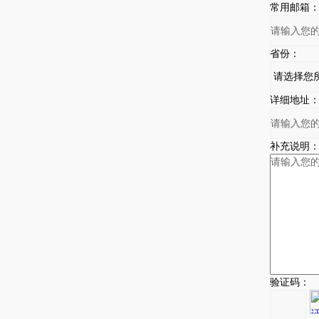
常用邮箱
省份：
详细地址
补充说明
验证码：