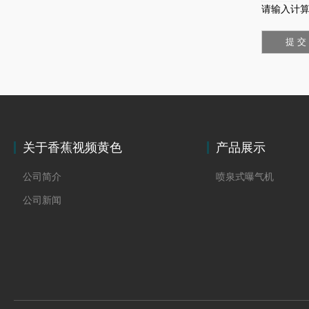
请输入计算
关于香蕉视频黄色
产品展示
公司简介
喷泉式曝气机
公司新闻