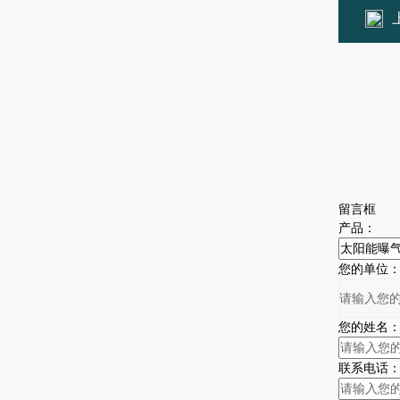
留言框
产品：
您的单位
您的姓名
联系电话