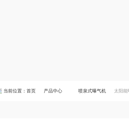
当前位置：
首页
产品中心
喷泉式曝气机
太阳能