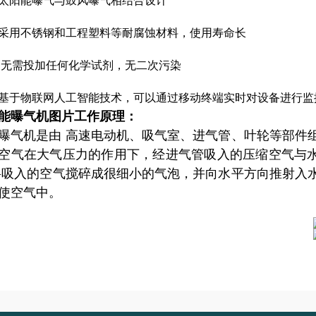
太阳能曝气与鼓风曝气相结合设计
采用不锈钢和工程塑料等耐腐蚀材料，使用寿命长
无需投加任何化学试剂，无二次污染
基于物联网人工智能技术，可以通过移动终端实时对设备进行监
能曝气机图片
工作原理：
曝气机是由
高速电动机、吸气室、进气管、叶轮等部件
空气在大气压力的作用下，经进气管吸入的压缩空气与
将吸入的空气搅碎成很细小的气泡，并向水平方向推射入
使空气中。