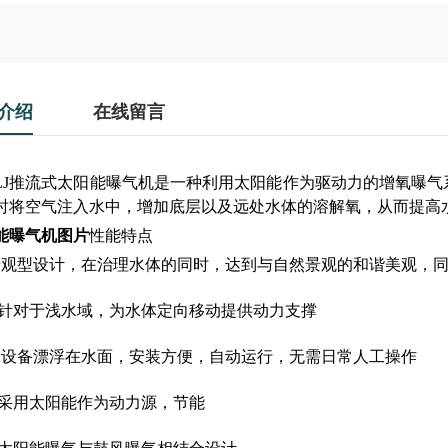
介绍
在线留言
S-LJ推流式太阳能曝气机是一种利用太阳能作为驱动力的增氧
时将空气注入水中，增加底层以及远处水体的溶解氧，从而提高
能曝气机图片
性能特点
景观型设计，在治理水体的同时，达到与自然景观的和谐美观，
针对于浅水域，为水体定向移动提供动力支撑
设备漂浮在水面，安装方便，自动运行，无需日常人工操作
采用太阳能作为动力源，节能