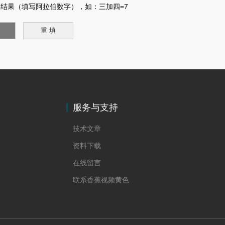
结果（填写阿拉伯数字），如：三加四=7
服务与支持
技术文章
资料下载
在线留言
联系香蕉视频黄色