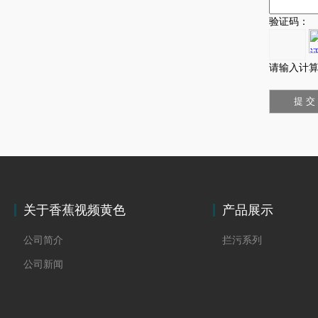
验证码：
请输入计算
关于香蕉视频黄色
产品展示
公司简介
拦污系列
公司新闻