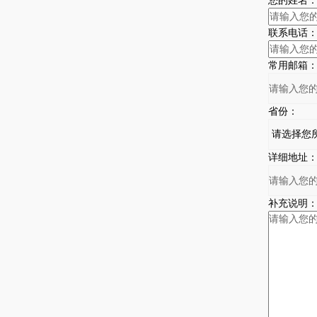
您的姓名
联系电话
常用邮箱
省份：
详细地址
补充说明