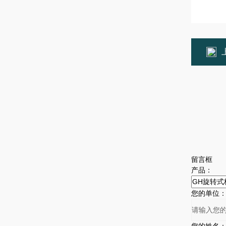
留言框
产品：
您的单位