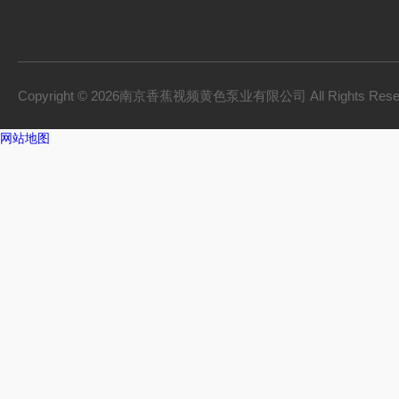
Copyright © 2026南京香蕉视频黄色泵业有限公司 All Rights Res
网站地图