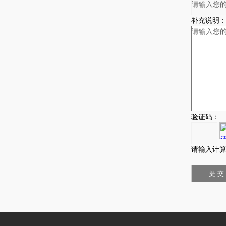
补充说明
验证码：
请输入计算