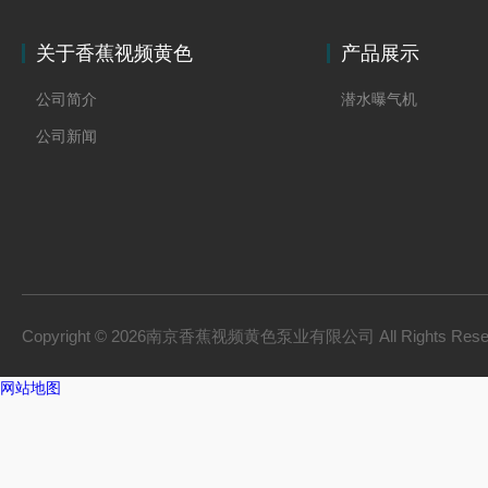
关于香蕉视频黄色
产品展示
公司简介
潜水曝气机
公司新闻
Copyright © 2026南京香蕉视频黄色泵业有限公司 All Rights Res
网站地图