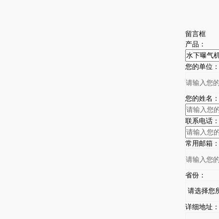
留言框
产品：
您的单位
您的姓名
联系电话
常用邮箱
省份：
详细地址