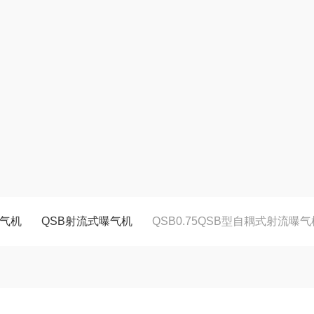
气机
QSB射流式曝气机
QSB0.75QSB型自耦式射流曝