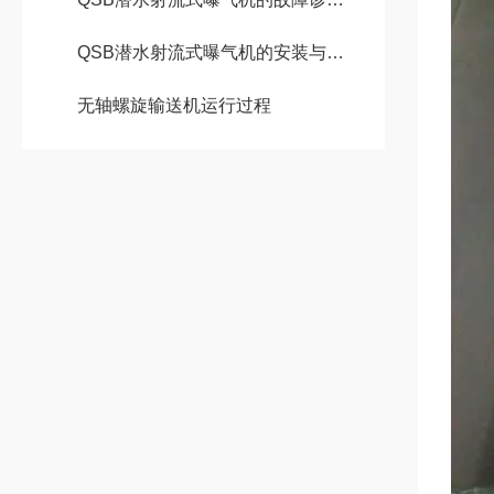
QSB潜水射流式曝气机的安装与调试
无轴螺旋输送机运行过程