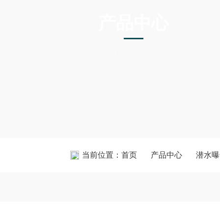
产品中心
PRODUCTS CENTER
当前位置：
首页
产品中心
潜水曝