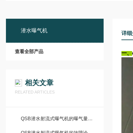
潜水曝气机
详细
查看全部产品
一、
相关文章
RELATED ARTICLES
QSB潜水射流式曝气机的曝气量与适用范围
QSB潜水射流式曝气机的故障诊断与排除