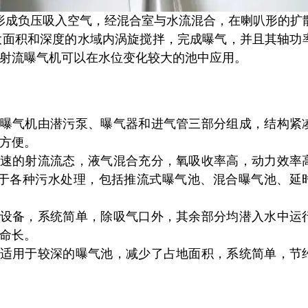
形成负压吸入空气，经混合室与水流混合，在喇叭形的扩
大面积和深度的水域内涡旋搅拌，完成曝气，并且其轴功
射流曝气机可以在水位变化较大的池中应用。
曝气机由潜污泵、曝气器和进气管三部分组成，结构紧
方便。
速的射流流态，液气混合充分，氧吸收率高，动力效率
用于各种污水处理，包括推流式曝气池、混合曝气池、延
设备，系统简单，除吸气口外，其余部分均潜入水中运
命长。
适用于较深的曝气池，减少了占地面积，系统简单，节