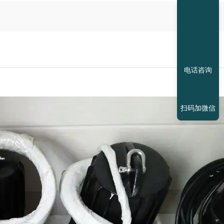
电话咨询
扫码加微信