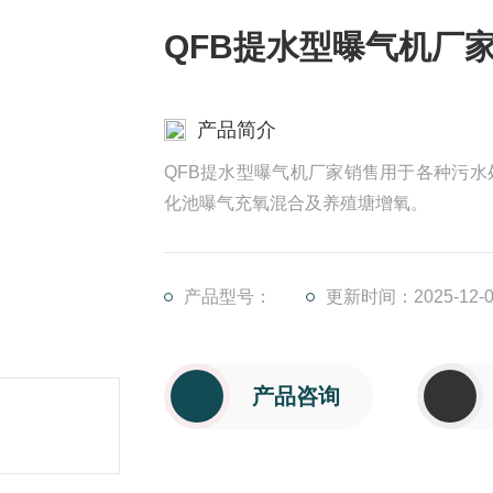
QFB提水型曝气机厂
产品简介
QFB提水型曝气机厂家销售用于各种污
化池曝气充氧混合及养殖塘增氧。
产品型号：
更新时间：2025-12-0
产品咨询