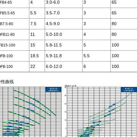
4
3.0-6.0
3
65
B4-65
5.5
3.5-7.0
3
65
B5.5-65
7.5
4.5-9.0
3
80
B7.5-80
11
5.0-10.0
4
80
B11-80
15
5.8-11.5
5
100
B15-100
18.5
5.9-11.8
5.5
100
B-100
22
6.0-12.0
6
100
B-100
特性曲线