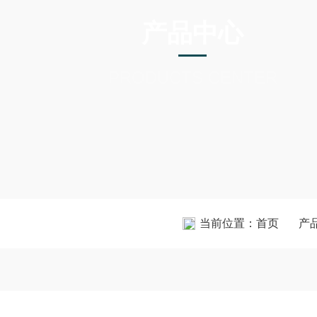
产品中心
PRODUCTS CENTER
当前位置：
首页
产