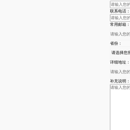
联系电话
常用邮箱
省份：
详细地址
补充说明