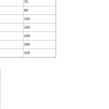
75
85
100
160
200
260
320