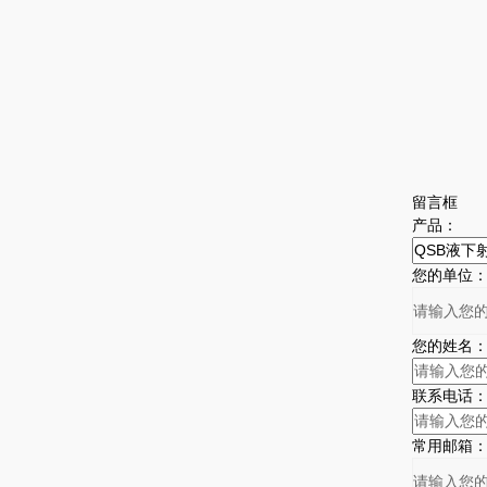
留言框
产品：
您的单位
您的姓名
联系电话
常用邮箱