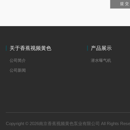
关于香蕉视频黄色
产品展示
公司简介
潜水曝气机
公司新闻
Copyright © 2026南京香蕉视频黄色泵业有限公司 All Rights Res