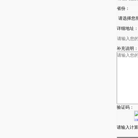
省份：
详细地址
补充说明
验证码：
请输入计算