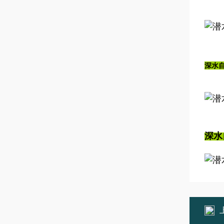
深水
深水