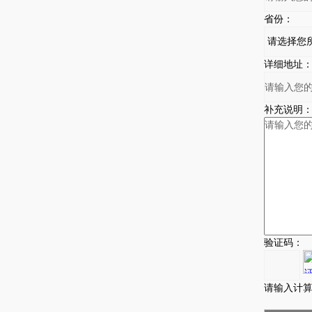
省份：
详细地址
补充说明
验证码：
请输入计算