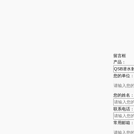
留言框
产品：
您的单位
您的姓名
联系电话
常用邮箱