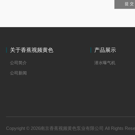
关于香蕉视频黄色
产品展示
公司简介
潜水曝气机
公司新闻
Copyright © 2026南京香蕉视频黄色泵业有限公司 All Rights Res