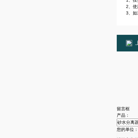
1、
2、
3、
留言框
产品：
您的单位