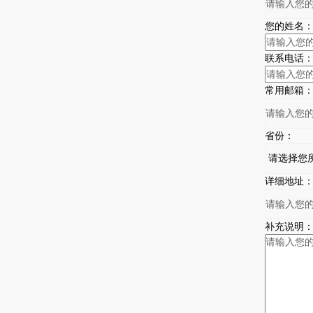
您的姓名
联系电话
常用邮箱
省份：
详细地址
补充说明