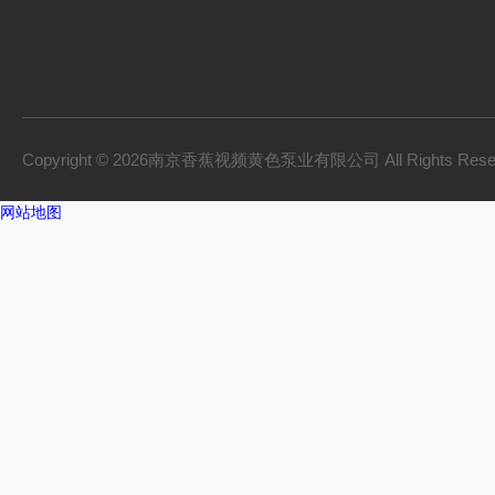
Copyright © 2026南京香蕉视频黄色泵业有限公司 All Rights Res
网站地图