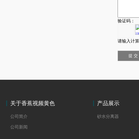
验证码：
请输入计算
关于香蕉视频黄色
产品展示
公司简介
砂水分离器
公司新闻