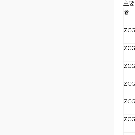
主要
ZCG
ZCG
ZCG
ZCG
ZCG
ZCG