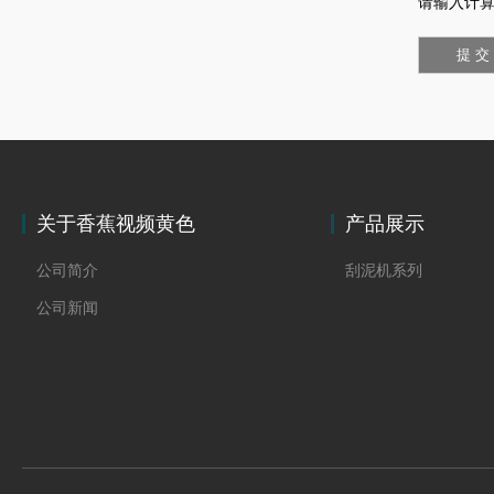
请输入计算
关于香蕉视频黄色
产品展示
公司简介
刮泥机系列
公司新闻