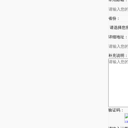
省份：
详细地址
补充说明
验证码：