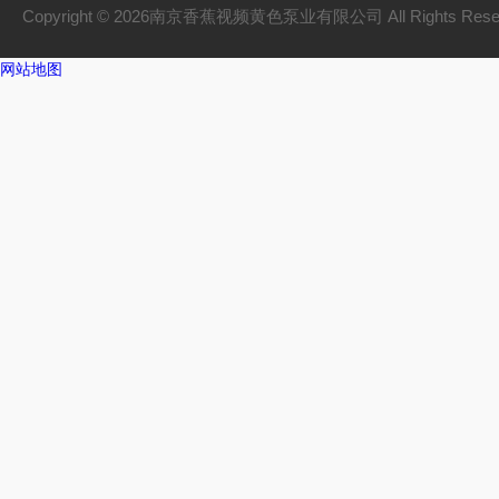
Copyright © 2026南京香蕉视频黄色泵业有限公司 All Rights Res
网站地图