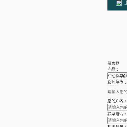
留言框
产品：
您的单位
您的姓名
联系电话
常用邮箱