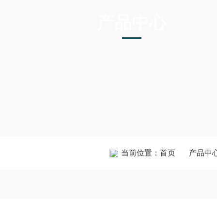
产品中心
PRODUCTS CENTER
当前位置：
首页
产品中