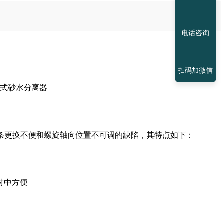
电话咨询
扫码加微信
旋式砂水分离器
条更换不便和螺旋轴向位置不可调的缺陷，其特点如下：
对中方便