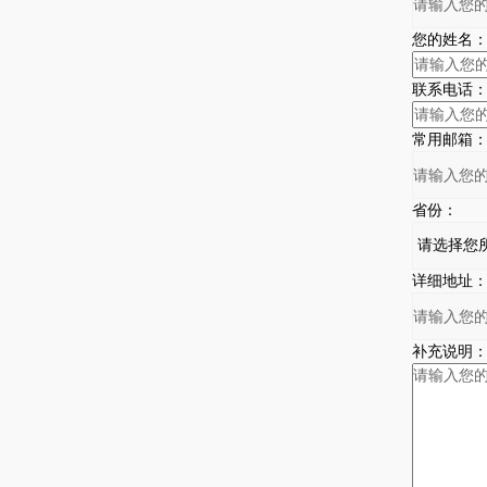
您的姓名
联系电话
常用邮箱
省份：
详细地址
补充说明