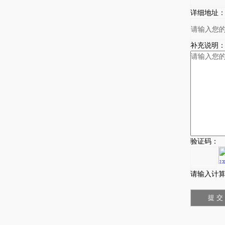
详细地址
补充说明
验证码：
请输入计算