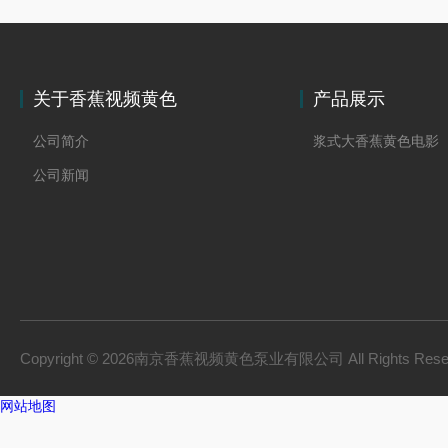
关于香蕉视频黄色
产品展示
公司简介
浆式大香蕉黄色电影
公司新闻
Copyright © 2026南京香蕉视频黄色泵业有限公司 All Rights Res
网站地图