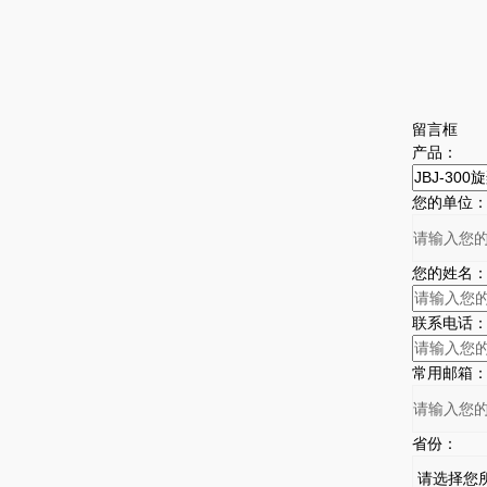
留言框
产品：
您的单位
您的姓名
联系电话
常用邮箱
省份：