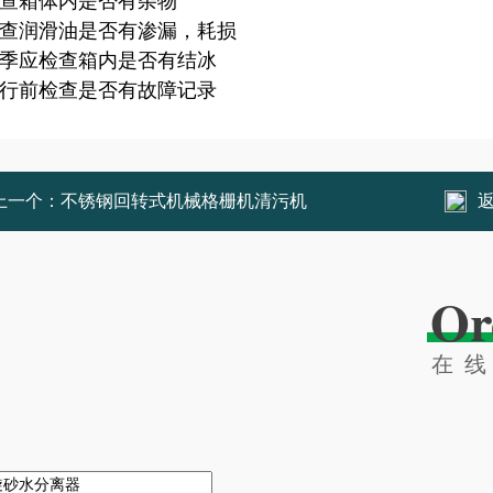
 检查箱体内是否有杂物
 检查润滑油是否有渗漏，耗损
 冬季应检查箱内是否有结冰
 运行前检查是否有故障记录
上一个：
不锈钢回转式机械格栅机清污机
Or
在