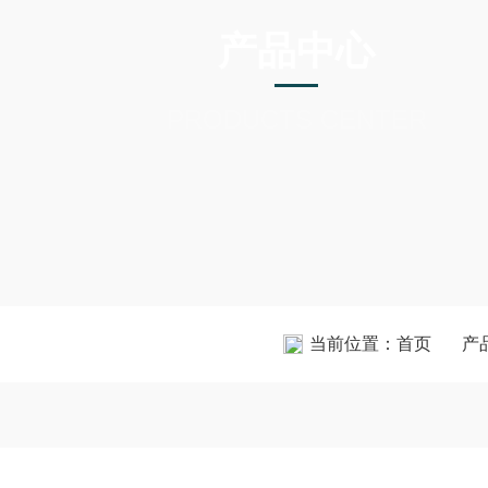
产品中心
PRODUCTS CENTER
当前位置：
首页
产