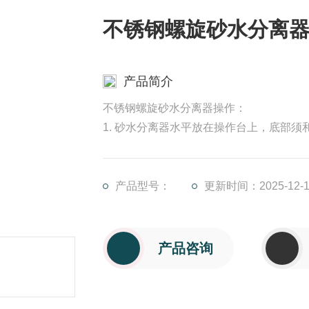
不锈钢螺旋砂水分离
产品简介
不锈钢螺旋砂水分离器操作：
1. 砂水分离器水平放在操作台上，底部
2. 砂水分离器使用前需要给减速机加注机
3. 砂水分离器接通电源后，观察螺杆转
产品型号：
更新时间：2025-12-1
产品咨询