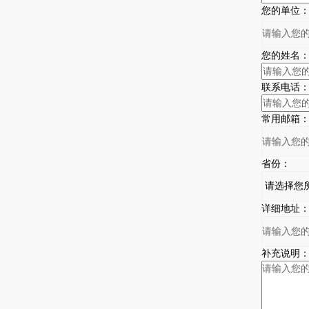
您的单位
您的姓名
联系电话
常用邮箱
省份：
详细地址
补充说明