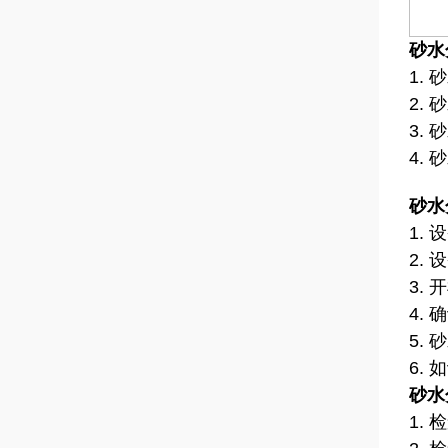
砂水
1.
2.
3.
4.
砂水
1.
2.
3.
4.
5.
6.
砂水
1.