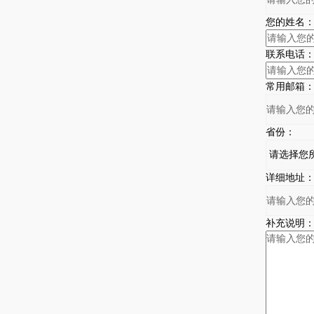
您的姓名
联系电话
常用邮箱
省份：
详细地址
补充说明