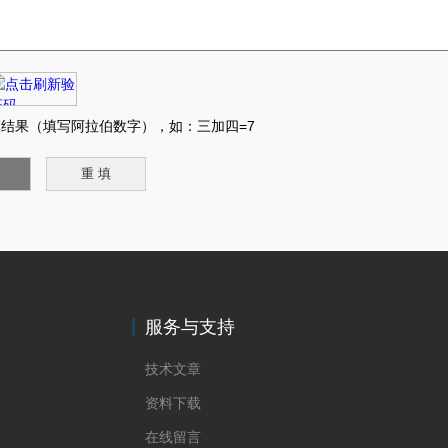
结果（填写阿拉伯数字），如：三加四=7
服务与支持
技术文章
资料下载
在线留言