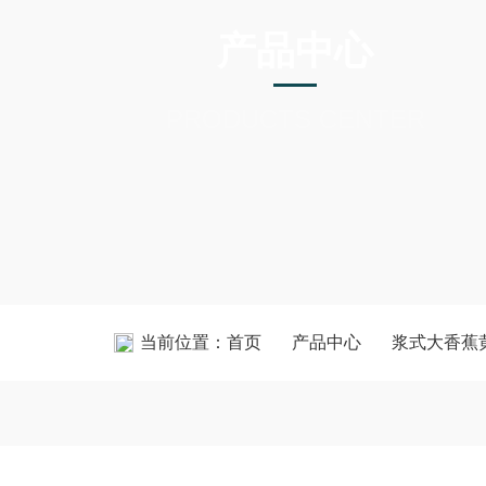
产品中心
PRODUCTS CENTER
当前位置：
首页
产品中心
浆式大香蕉