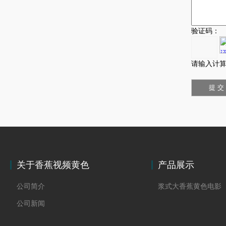
验证码：
请输入计算
关于香蕉视频黄色
产品展示
公司简介
浆式大香蕉黄色电影
公司新闻