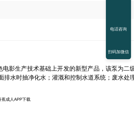
电话咨询
扫码加微信
黄色电影生产技术基础上开发的新型产品，该泵为二
面排水时抽净化水；灌溉和控制水道系统；废水处