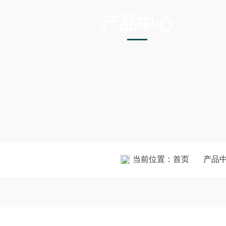
产品中心
PRODUCTS CENTER
当前位置：
首页
产品