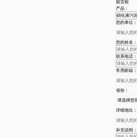
留言框
产品：
您的单位
您的姓名
联系电话
常用邮箱
省份：
详细地址
补充说明