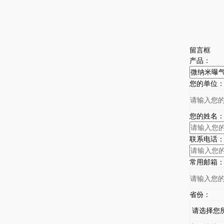
留言框
产品：
您的单位
您的姓名
联系电话
常用邮箱
省份：