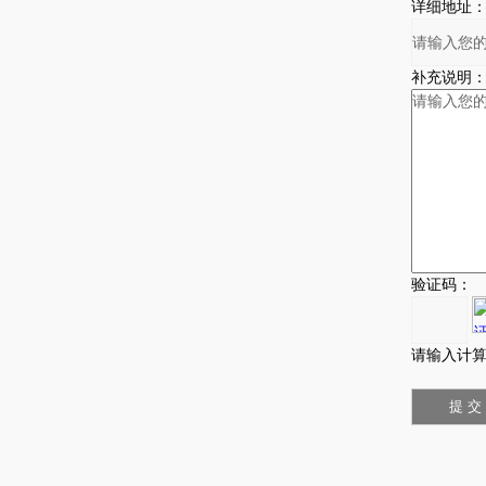
详细地址
补充说明
验证码：
请输入计算