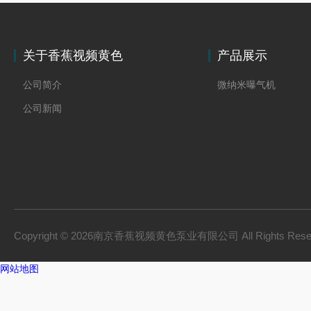
关于香蕉视频黄色
产品展示
公司简介
微纳米曝气机
公司新闻
Copyright © 2026南京香蕉视频黄色泵业有限公司 All Rights Res
网站地图