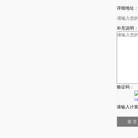
详细地址
补充说明
验证码：
请输入计算