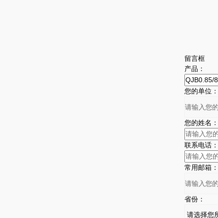
留言框
产品：
您的单位
您的姓名
联系电话
常用邮箱
省份：