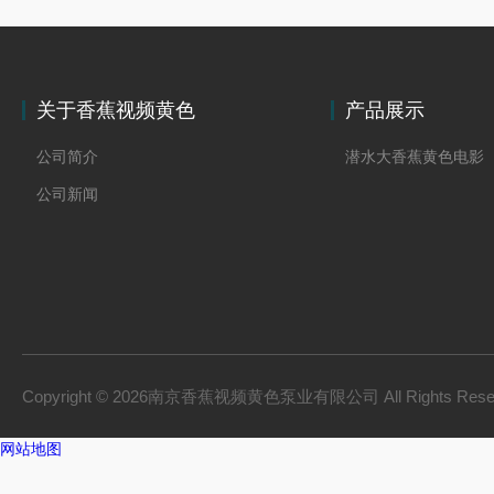
关于香蕉视频黄色
产品展示
公司简介
潜水大香蕉黄色电影
公司新闻
Copyright © 2026南京香蕉视频黄色泵业有限公司 All Rights Res
网站地图