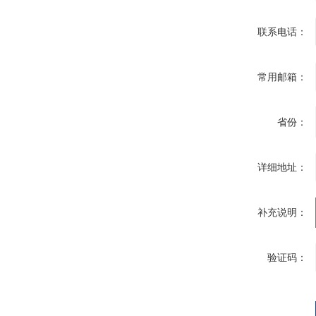
联系电话：
常用邮箱：
省份：
详细地址：
补充说明：
验证码：