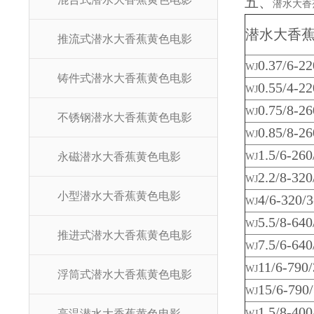
五、
潜水大香
潜水大香
推流式潜水大香蕉黄色电影
0.37/6-2
WJ
铸件式潜水大香蕉黄色电影
0.55/4-2
WJ
0.75/8-2
WJ
不锈钢潜水大香蕉黄色电影
0.85/8-2
WJ
1.5/6-26
永磁潜水大香蕉黄色电影
WJ
2.2/8-32
WJ
小型潜水大香蕉黄色电影
4/6-320/
WJ
5.5/8-64
WJ
推进式潜水大香蕉黄色电影
7.5/6-64
WJ
11/6-790
WJ
浮筒式潜水大香蕉黄色电影
15/6-790
WJ
1.5/8-40
高温潜水大香蕉黄色电影
WJ