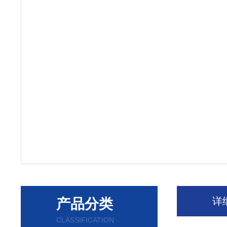
详
产品分类
CLASSIFICATION