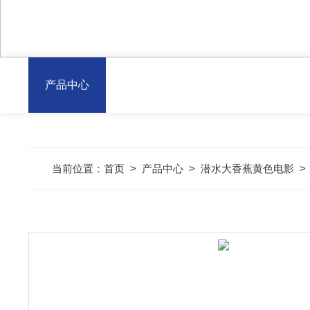
产品中心
当前位置：
首页
>
产品中心
>
潜水大香蕉黄色电影