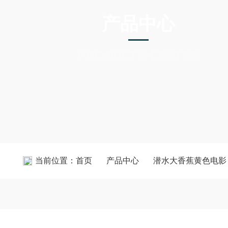
产品中心
PRODUCTS CENTER
当前位置：
首页
产品中心
潜水大香蕉黄色电影