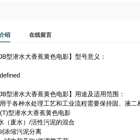
介绍
在线留言
JB型潜水大香蕉黄色电影】型号意义：
JB型潜水大香蕉黄色电影】用途及适用范围：
用于各种水处理工艺和工业流程需要保持固、液二
B(T)型潜水大香蕉黄色电影
水（废水）/活性污泥的混合
制浓缩污泥分离