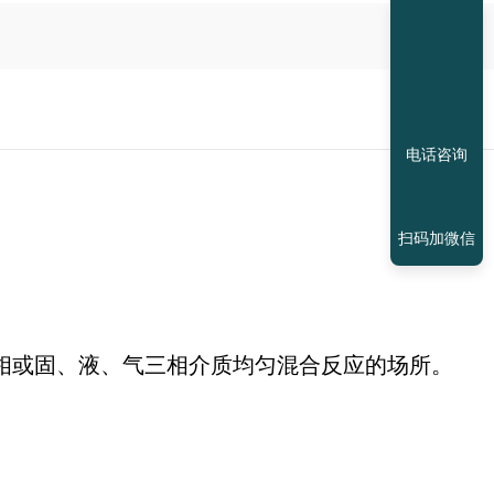
电话咨询
扫码加微信
相或固、液、气三相介质均匀混合反应的场所。