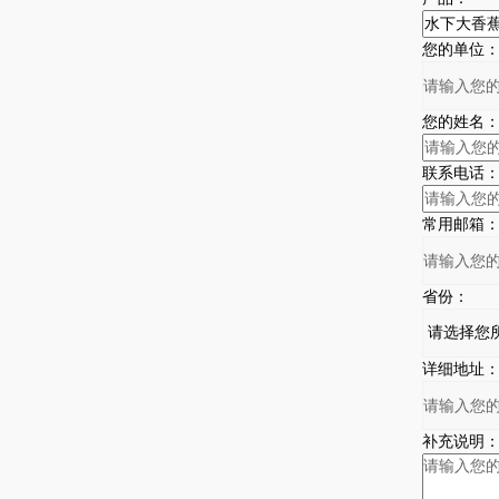
您的单位
您的姓名
联系电话
常用邮箱
省份：
详细地址
补充说明