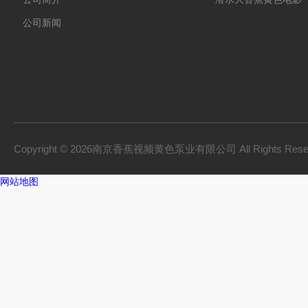
公司新闻
Copyright © 2026南京香蕉视频黄色泵业有限公司 All Rights Res
网站地图