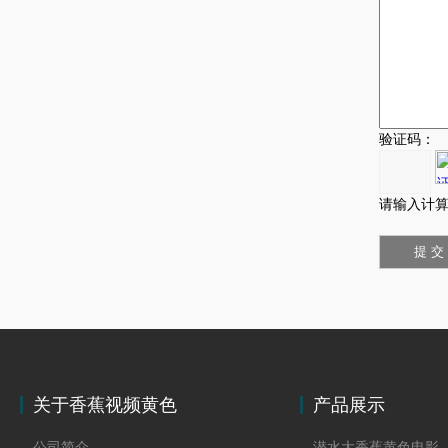
验证码：
请输入计算
关于香蕉视频黄色
产品展示
公司简介
潜水大香蕉黄色电影