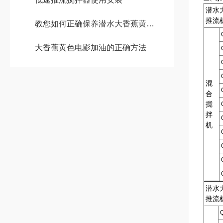
潜水
推流
教您如何正确保养潜水大香蕉黄色电影
大香蕉黄色电影加油的正确方法
混
合
搅
拌
机
潜水
推流