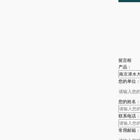
留言框
产品：
您的单位
您的姓名
联系电话
常用邮箱