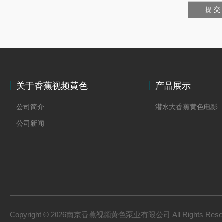
关于香蕉视频黄色
产品展示
公司简介
潜水大香蕉黄色电影
公司新闻
Copyright © 2026南京香蕉视频黄色泵业有限公司 All Rights Res