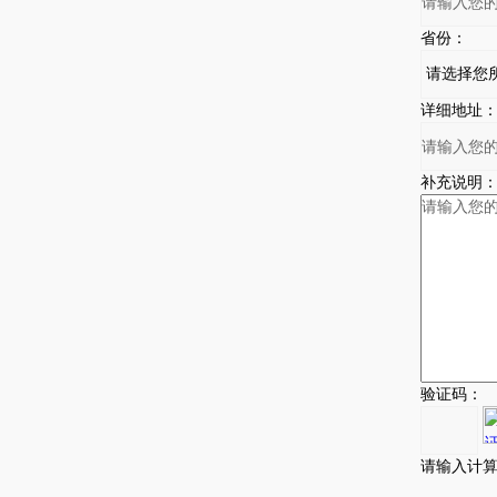
省份：
详细地址
补充说明
验证码：
请输入计算