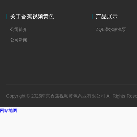
关于香蕉视频黄色
产品展示
公司简介
ZQB潜水轴流泵
公司新闻
Copyright © 2026南京香蕉视频黄色泵业有限公司 All Rights Res
网站地图