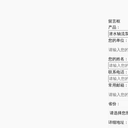
留言框
产品：
您的单位
您的姓名
联系电话
常用邮箱
省份：
详细地址