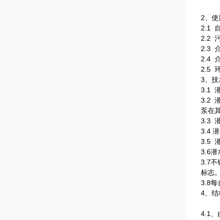
2、
2.1
2.2
2.3
2.4 
2.5 
3、技
3.
3.
泵在
3.3
3.4
3.
3.6
3.
标志
3.
4、结
4.1