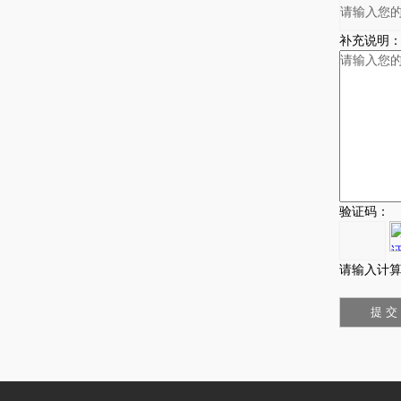
补充说明
验证码：
请输入计算