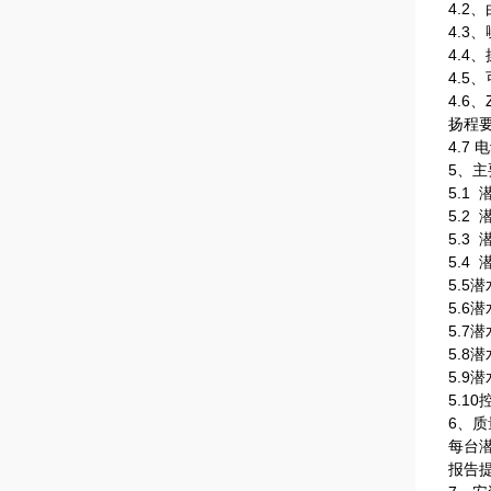
4.
4.
4.
4.
4.
扬程
4.7
5、主
5.1
5.
5.3
5.4
5.5
5.6
5.7
5.8
5.9
5.1
6、质
每台
报告提